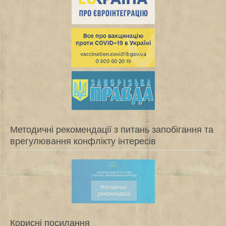
Методичні рекомендації з питань запобігання та
врегулювання конфлікту інтересів
Корисні посилання