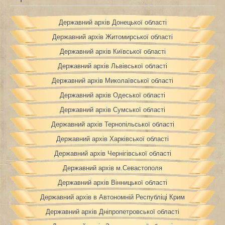
Державний архів Донецької області
Державний архів Житомирської області
Державний архів Київської області
Державний архів Львівської області
Державний архів Миколаївської області
Державний архів Одеської області
Державний архів Сумської області
Державний архів Тернопільської області
Державний архів Харківської області
Державний архів Чернігівської області
Державний архів м.Севастополя
Державний архів Вінницької області
Державний архів в Автономній Республіці Крим
Державний архів Дніпропетровської області