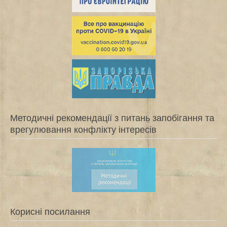
Методичні рекомендації з питань запобігання та
врегулювання конфлікту інтересів
Корисні посилання