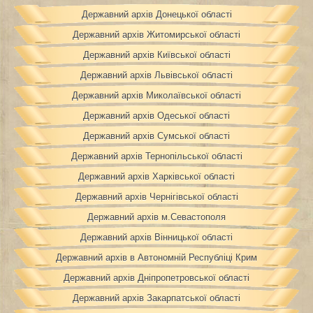
Державний архів Донецької області
Державний архів Житомирської області
Державний архів Київської області
Державний архів Львівської області
Державний архів Миколаївської області
Державний архів Одеської області
Державний архів Сумської області
Державний архів Тернопільської області
Державний архів Харківської області
Державний архів Чернігівської області
Державний архів м.Севастополя
Державний архів Вінницької області
Державний архів в Автономній Республіці Крим
Державний архів Дніпропетровської області
Державний архів Закарпатської області