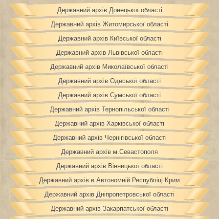
Державний архів Донецької області
Державний архів Житомирської області
Державний архів Київської області
Державний архів Львівської області
Державний архів Миколаївської області
Державний архів Одеської області
Державний архів Сумської області
Державний архів Тернопільської області
Державний архів Харківської області
Державний архів Чернігівської області
Державний архів м.Севастополя
Державний архів Вінницької області
Державний архів в Автономній Республіці Крим
Державний архів Дніпропетровської області
Державний архів Закарпатської області