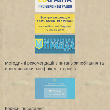
Методичні рекомендації з питань запобігання та
врегулювання конфлікту інтересів
Корисні посилання