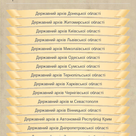
Державний архів Донецької області
Державний архів Житомирської області
Державний архів Київської області
Державний архів Львівської області
Державний архів Миколаївської області
Державний архів Одеської області
Державний архів Сумської області
Державний архів Тернопільської області
Державний архів Харківської області
Державний архів Чернігівської області
Державний архів м.Севастополя
Державний архів Вінницької області
Державний архів в Автономній Республіці Крим
Державний архів Дніпропетровської області