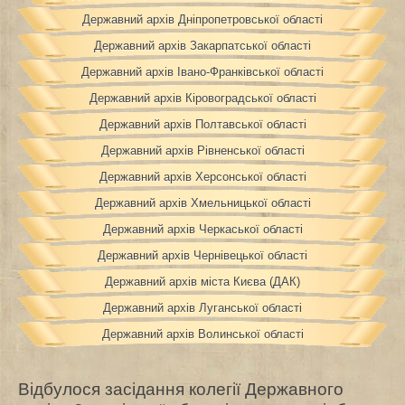
Державний архів Дніпропетровської області
Державний архів Закарпатської області
Державний архів Івано-Франківської області
Державний архів Кіровоградської області
Державний архів Полтавської області
Державний архів Рівненської області
Державний архів Херсонської області
Державний архів Хмельницької області
Державний архів Черкаської області
Державний архів Чернівецької області
Державний архів міста Києва (ДАК)
Державний архів Луганської області
Державний архів Волинської області
Відбулося засідання колегії Державного