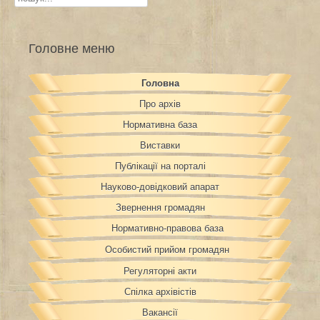
Головне меню
Головна
Про архів
Нормативна база
Виставки
Публікації на порталі
Науково-довідковий апарат
Звернення громадян
Нормативно-правова база
Особистий прийом громадян
Регуляторні акти
Спілка архівістів
Вакансії