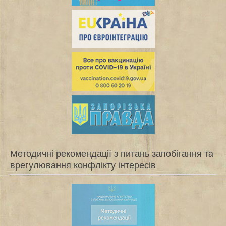
Методичні рекомендації з питань запобігання та
врегулювання конфлікту інтересів