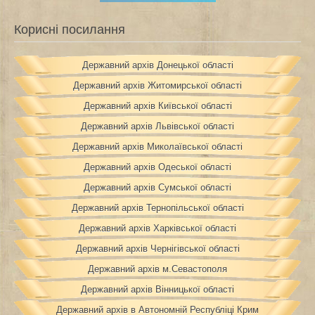
Корисні посилання
Державний архів Донецької області
Державний архів Житомирської області
Державний архів Київської області
Державний архів Львівської області
Державний архів Миколаївської області
Державний архів Одеської області
Державний архів Сумської області
Державний архів Тернопільської області
Державний архів Харківської області
Державний архів Чернігівської області
Державний архів м.Севастополя
Державний архів Вінницької області
Державний архів в Автономній Республіці Крим