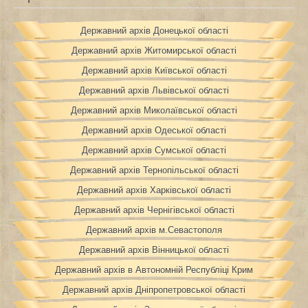
Державний архів Донецької області
Державний архів Житомирської області
Державний архів Київської області
Державний архів Львівської області
Державний архів Миколаївської області
Державний архів Одеської області
Державний архів Сумської області
Державний архів Тернопільської області
Державний архів Харківської області
Державний архів Чернігівської області
Державний архів м.Севастополя
Державний архів Вінницької області
Державний архів в Автономній Республіці Крим
Державний архів Дніпропетровської області