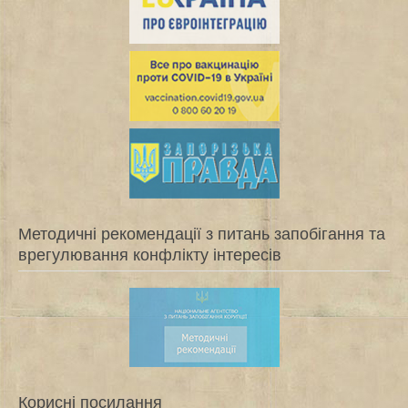
Методичні рекомендації з питань запобігання та
врегулювання конфлікту інтересів
Корисні посилання