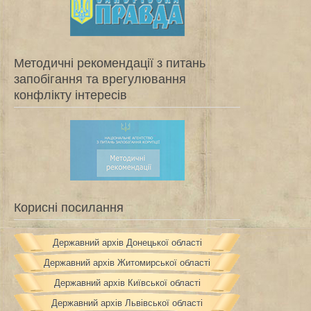
Методичні рекомендації з питань
запобігання та врегулювання
конфлікту інтересів
Корисні посилання
Державний архів Донецької області
Державний архів Житомирської області
Державний архів Київської області
Державний архів Львівської області