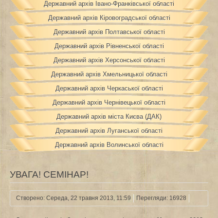
Державний архів Івано-Франківської області
Державний архів Кіровоградської області
Державний архів Полтавської області
Державний архів Рівненської області
Державний архів Херсонської області
Державний архів Хмельницької області
Державний архів Черкаської області
Державний архів Чернівецької області
Державний архів міста Києва (ДАК)
Державний архів Луганської області
Державний архів Волинської області
УВАГА! СЕМІНАР!
Створено: Середа, 22 травня 2013, 11:59
Перегляди: 16928