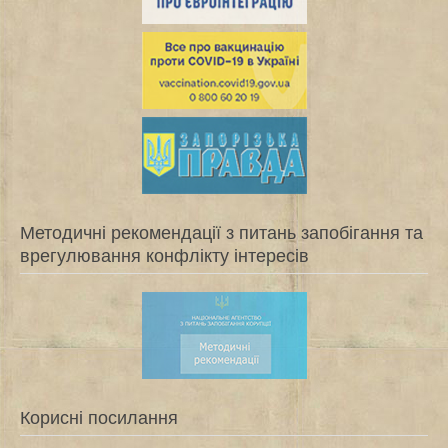
Методичні рекомендації з питань запобігання та
врегулювання конфлікту інтересів
Корисні посилання