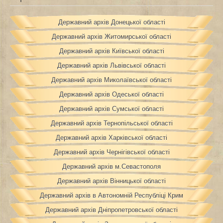
Державний архів Донецької області
Державний архів Житомирської області
Державний архів Київської області
Державний архів Львівської області
Державний архів Миколаївської області
Державний архів Одеської області
Державний архів Сумської області
Державний архів Тернопільської області
Державний архів Харківської області
Державний архів Чернігівської області
Державний архів м.Севастополя
Державний архів Вінницької області
Державний архів в Автономній Республіці Крим
Державний архів Дніпропетровської області