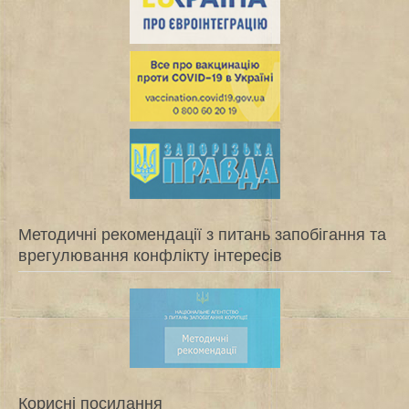
Методичні рекомендації з питань запобігання та
врегулювання конфлікту інтересів
Корисні посилання