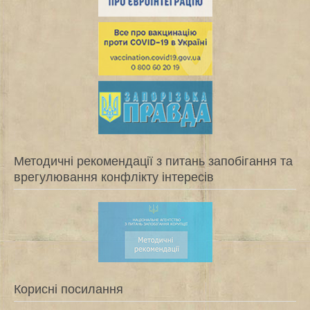
Методичні рекомендації з питань запобігання та
врегулювання конфлікту інтересів
Корисні посилання