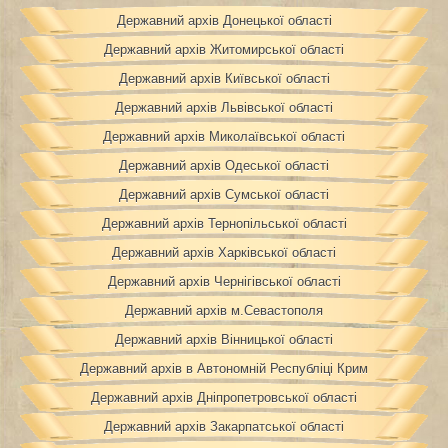
Державний архів Донецької області
Державний архів Житомирської області
Державний архів Київської області
Державний архів Львівської області
Державний архів Миколаївської області
Державний архів Одеської області
Державний архів Сумської області
Державний архів Тернопільської області
Державний архів Харківської області
Державний архів Чернігівської області
Державний архів м.Севастополя
Державний архів Вінницької області
Державний архів в Автономній Республіці Крим
Державний архів Дніпропетровської області
Державний архів Закарпатської області