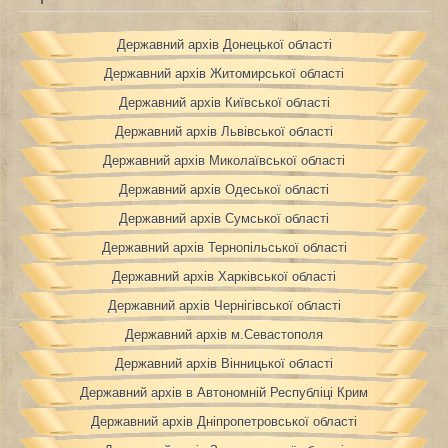
Державний архів Донецької області
Державний архів Житомирської області
Державний архів Київської області
Державний архів Львівської області
Державний архів Миколаївської області
Державний архів Одеської області
Державний архів Сумської області
Державний архів Тернопільської області
Державний архів Харківської області
Державний архів Чернігівської області
Державний архів м.Севастополя
Державний архів Вінницької області
Державний архів в Автономній Республіці Крим
Державний архів Дніпропетровської області