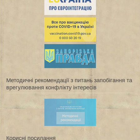
Методичні рекомендації з питань запобігання та
врегулювання конфлікту інтересів
Корисні посилання