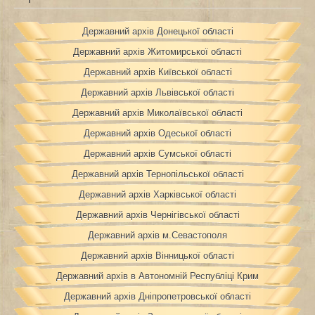
Державний архів Донецької області
Державний архів Житомирської області
Державний архів Київської області
Державний архів Львівської області
Державний архів Миколаївської області
Державний архів Одеської області
Державний архів Сумської області
Державний архів Тернопільської області
Державний архів Харківської області
Державний архів Чернігівської області
Державний архів м.Севастополя
Державний архів Вінницької області
Державний архів в Автономній Республіці Крим
Державний архів Дніпропетровської області