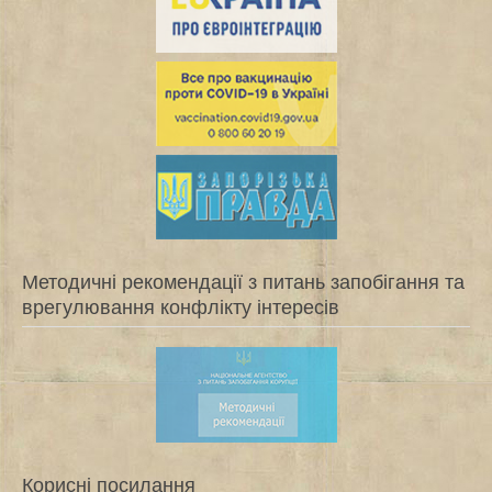
Методичні рекомендації з питань запобігання та
врегулювання конфлікту інтересів
Корисні посилання