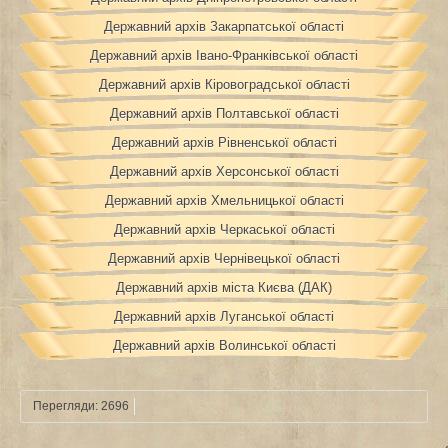
Державний архів Закарпатської області
Державний архів Івано-Франківської області
Державний архів Кіровоградської області
Державний архів Полтавської області
Державний архів Рівненської області
Державний архів Херсонської області
Державний архів Хмельницької області
Державний архів Черкаської області
Державний архів Чернівецької області
Державний архів міста Києва (ДАК)
Державний архів Луганської області
Державний архів Волинської області
Перегляди: 2696