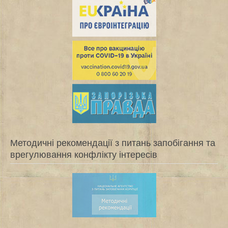
Методичні рекомендації з питань запобігання та
врегулювання конфлікту інтересів