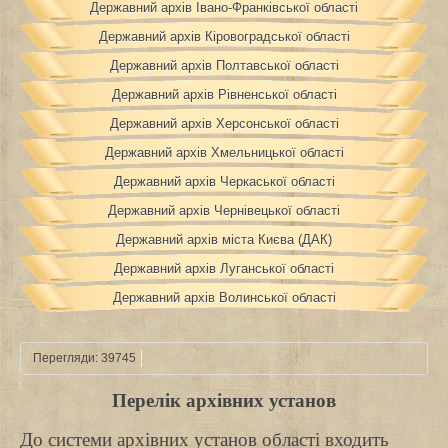
Державний архів Івано-Франківської області
Державний архів Кіровоградської області
Державний архів Полтавської області
Державний архів Рівненської області
Державний архів Херсонської області
Державний архів Хмельницької області
Державний архів Черкаської області
Державний архів Чернівецької області
Державний архів міста Києва (ДАК)
Державний архів Луганської області
Державний архів Волинської області
Перегляди: 39745
Перелік архівних установ
До системи архівних установ області входить