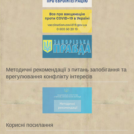
Методичні рекомендації з питань запобігання та
врегулювання конфлікту інтересів
Корисні посилання