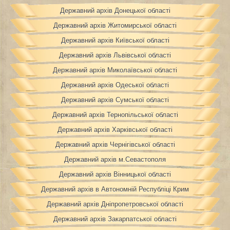
Державний архів Донецької області
Державний архів Житомирської області
Державний архів Київської області
Державний архів Львівської області
Державний архів Миколаївської області
Державний архів Одеської області
Державний архів Сумської області
Державний архів Тернопільської області
Державний архів Харківської області
Державний архів Чернігівської області
Державний архів м.Севастополя
Державний архів Вінницької області
Державний архів в Автономній Республіці Крим
Державний архів Дніпропетровської області
Державний архів Закарпатської області