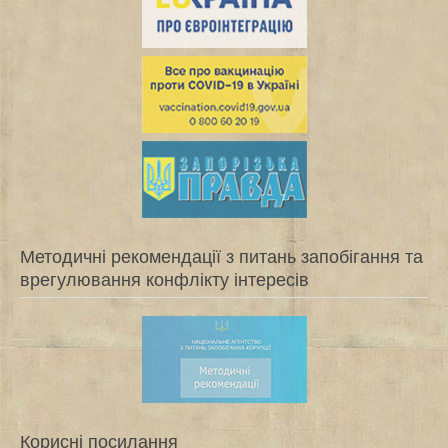
Методичні рекомендації з питань запобігання та
врегулювання конфлікту інтересів
Корисні посилання