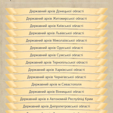
Державний архів Донецької області
Державний архів Житомирської області
Державний архів Київської області
Державний архів Львівської області
Державний архів Миколаївської області
Державний архів Одеської області
Державний архів Сумської області
Державний архів Тернопільської області
Державний архів Харківської області
Державний архів Чернігівської області
Державний архів м.Севастополя
Державний архів Вінницької області
Державний архів в Автономній Республіці Крим
Державний архів Дніпропетровської області