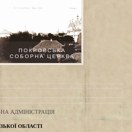
ПОКРОВСЬКА
СОБОРНА ЦЕРКВА
НА АДМІНІСТРАЦІЯ
ЗЬКОЇ ОБЛАСТІ