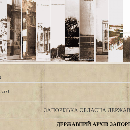
6
: 8271
ЗАПОРІЗЬКА ОБЛАСНА ДЕРЖАВ
ДЕРЖАВНИЙ АРХІВ ЗАПОРІ