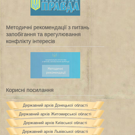
Методичні рекомендації з питань
запобігання та врегулювання
конфлікту інтересів
Корисні посилання
Державний архів Донецької області
Державний архів Житомирської області
Державний архів Київської області
Державний архів Львівської області