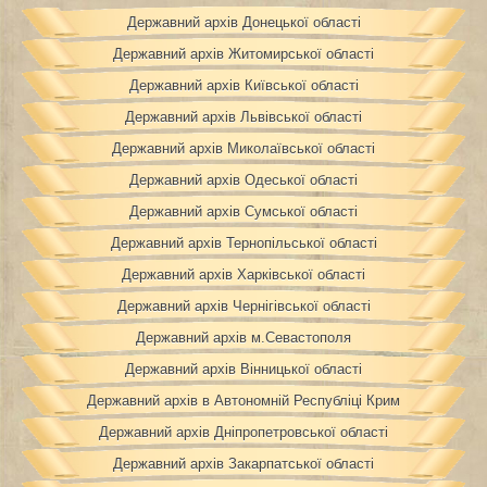
Державний архів Донецької області
Державний архів Житомирської області
Державний архів Київської області
Державний архів Львівської області
Державний архів Миколаївської області
Державний архів Одеської області
Державний архів Сумської області
Державний архів Тернопільської області
Державний архів Харківської області
Державний архів Чернігівської області
Державний архів м.Севастополя
Державний архів Вінницької області
Державний архів в Автономній Республіці Крим
Державний архів Дніпропетровської області
Державний архів Закарпатської області