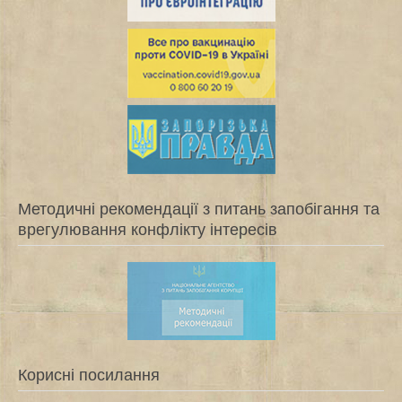
Методичні рекомендації з питань запобігання та
врегулювання конфлікту інтересів
Корисні посилання