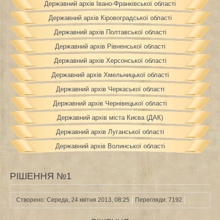
Державний архів Івано-Франківської області
Державний архів Кіровоградської області
Державний архів Полтавської області
Державний архів Рівненської області
Державний архів Херсонської області
Державний архів Хмельницької області
Державний архів Черкаської області
Державний архів Чернівецької області
Державний архів міста Києва (ДАК)
Державний архів Луганської області
Державний архів Волинської області
РІШЕННЯ №1
Створено: Середа, 24 квітня 2013, 08:25
Перегляди: 7192